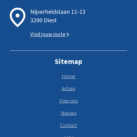
Nijverheidslaan 11-13
3290 Diest
Vind jouw route
Sitemap
Home
Artsen
Over ons
Nieuws
Contact