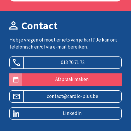
Contact
Heb je vragen of moet er iets van je hart? Je kan ons
telefonisch en/of via e-mail bereiken.
013 70 71 72
Afspraak maken
contact@cardio-plus.be
LinkedIn