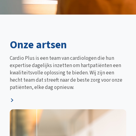
Onze artsen
Cardio Plus is een team van cardiologen die hun
expertise dagelijks inzetten om hartpatiënten een
kwaliteitsvolle oplossing te bieden. Wij zijn een
hecht team dat streeft naar de beste zorg voor onze
patiënten, elke dag opnieuw.