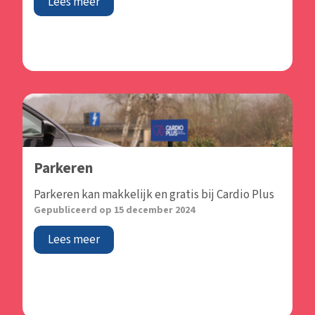
Lees meer
Parkeren
Parkeren kan makkelijk en gratis bij Cardio Plus
Gepubliceerd op 15 december 2024
Lees meer