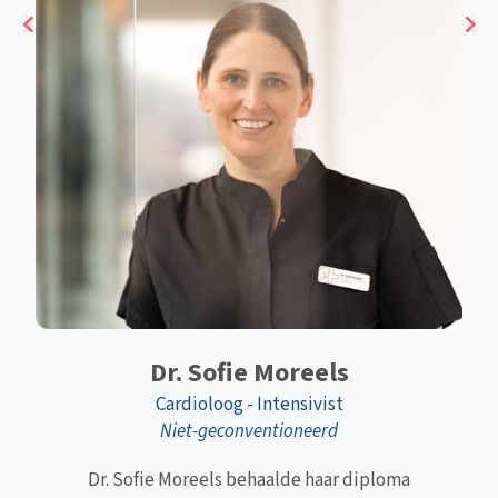
Dr. Sofie Moreels
Cardioloog - Intensivist
Niet-geconventioneerd
Dr. Sofie Moreels behaalde haar diploma