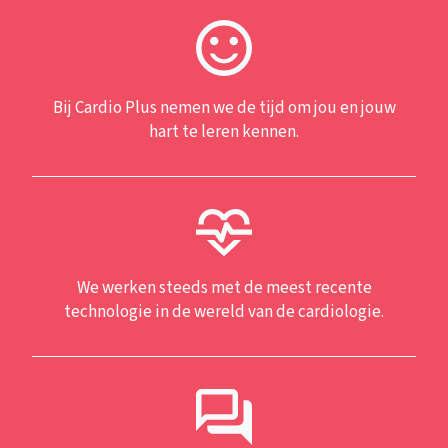
Bij Cardio Plus nemen we de tijd om jou en jouw
hart te leren kennen.
We werken steeds met de meest recente
technologie in de wereld van de cardiologie.