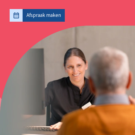
Afspraak maken